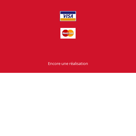
Encore une réalisation