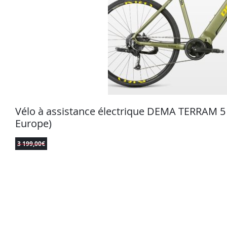
Vélo à assistance électrique DEMA TERRAM 
Europe)
3 199,00
€