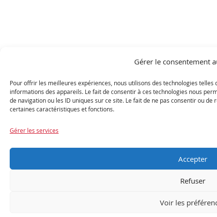
Gérer le consentement a
Pour offrir les meilleures expériences, nous utilisons des technologies telles
informations des appareils. Le fait de consentir à ces technologies nous per
de navigation ou les ID uniques sur ce site. Le fait de ne pas consentir ou de
certaines caractéristiques et fonctions.
Gérer les services
Accepter
Refuser
Voir les préféren