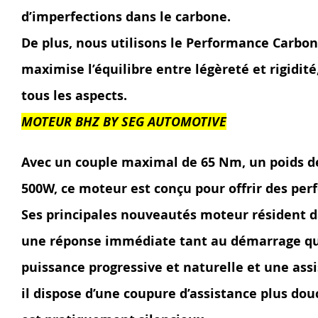
d’imperfections dans le carbone.
De plus, nous utilisons le Performance Carbon
maximise l’équilibre entre légèreté et rigidit
tous les aspects.
MOTEUR BHZ BY SEG AUTOMOTIVE
Avec un couple maximal de 65 Nm, un poids de
500W, ce moteur est conçu pour offrir des pe
Ses principales nouveautés moteur résident dan
une réponse immédiate tant au démarrage qu’
puissance progressive et naturelle et une ass
il dispose d’une coupure d’assistance plus douc