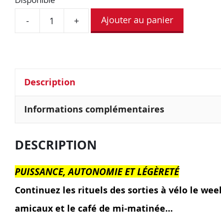
Ajouter au panier
-
+
Description
Informations complémentaires
DESCRIPTION
PUISSANCE, AUTONOMIE ET LÉGÈRETÉ
Continuez les rituels des sorties à vélo le week-
amicaux et le café de mi-matinée…