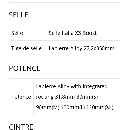
SELLE
Selle
Selle Italia X3 Boost
Tige de selle
Lapierre Alloy 27,2x350mm
POTENCE
Lapierre Alloy with integrated
Potence
routing 31,8mm 80mm(S)
90mm(M) 100mm(L) 110mm(XL)
CINTRE