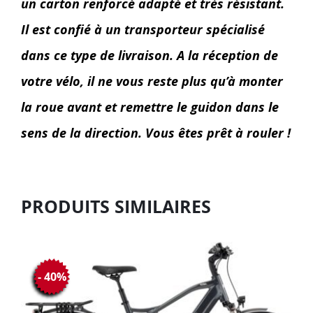
un carton renforcé adapté et très résistant.
Il est confié à un transporteur spécialisé
dans ce type de livraison. A la réception de
votre vélo, il ne vous reste plus qu’à monter
la roue avant et remettre le guidon dans le
sens de la direction. Vous êtes prêt à rouler !
PRODUITS SIMILAIRES
- 40%