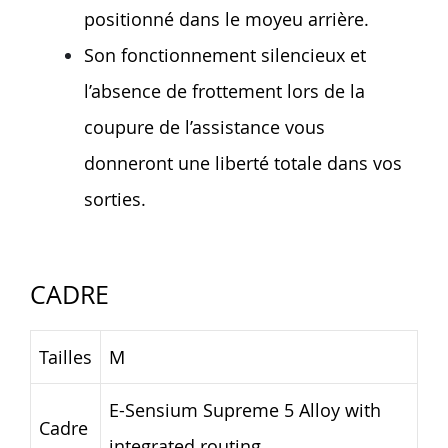
positionné dans le moyeu arrière.
Son fonctionnement silencieux et
l’absence de frottement lors de la
coupure de l’assistance vous
donneront une liberté totale dans vos
sorties.
CADRE
Tailles
M
E-Sensium Supreme 5 Alloy with
Cadre
integrated routing