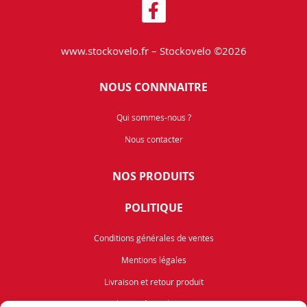
www.stockovelo.fr – Stockovelo ©2026
NOUS CONNNAITRE
Qui sommes-nous ?
Nous contacter
NOS PRODUITS
POLITIQUE
Conditions générales de ventes
Mentions légales
Livraison et retour produit
Politique de cookies (UE)