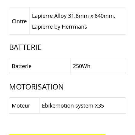
Lapierre Alloy 31.8mm x 640mm,
Cintre
Lapierre by Herrmans
BATTERIE
Batterie
250Wh
MOTORISATION
Moteur
Ebikemotion system X35