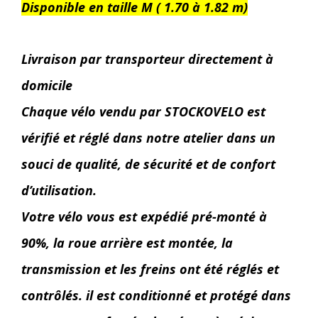
Disponible en taille M ( 1.70 à 1.82 m)
Livraison par transporteur directement à
domicile
Chaque vélo vendu par STOCKOVELO est
vérifié et réglé dans notre atelier dans un
souci de qualité, de sécurité et de confort
d’utilisation.
Votre vélo vous est expédié pré-monté à
90%, la roue arrière est montée, la
transmission et les freins ont été réglés et
contrôlés. il est conditionné et protégé dans