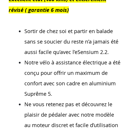
révisé ( garantie 6 mois)
Sortir de chez soi et partir en balade
sans se soucier du reste n’a jamais été
aussi facile qu’avec l’eSensium 2.2.
Notre vélo à assistance électrique a été
conçu pour offrir un maximum de
confort avec son cadre en aluminium
Suprême 5.
Ne vous retenez pas et découvrez le
plaisir de pédaler avec notre modèle
au moteur discret et facile d’utilisation