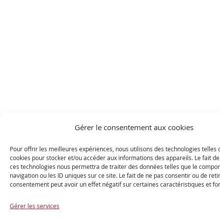
Gérer le consentement aux cookies
Pour offrir les meilleures expériences, nous utilisons des technologies telles 
cookies pour stocker et/ou accéder aux informations des appareils. Le fait de
ces technologies nous permettra de traiter des données telles que le compo
navigation ou les ID uniques sur ce site. Le fait de ne pas consentir ou de reti
consentement peut avoir un effet négatif sur certaines caractéristiques et fo
Gérer les services