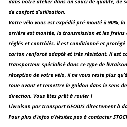
dans notre atelier dans un souci de qualité, de s
de confort d’utilisation.
Votre vélo vous est expédié pré-monté à 90%, la
arrière est montée, la transmission et les freins 
réglés et contrôlés. il est conditionné et protég
carton renforcé adapté et très résistant. Il est c
transporteur spécialisé dans ce type de livraison
réception de votre vélo, il ne vous reste plus qu’
roue avant et remettre le guidon dans le sens de
direction. Vous êtes prêt à rouler !
Livraison par transport GEODIS directement à d
Pour plus d’infos n’hésitez pas à contacter STO