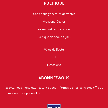
POLITIQUE
Conditions générales de ventes
Mentions légales
Livraison et retour produit
Politique de cookies (UE)
Vélos de Route
VTT
Occasions
ABONNEZ-VOUS
Recevez notre newsletter et tenez vous informés de nos dernières offres et
promotions exceptionnelles.