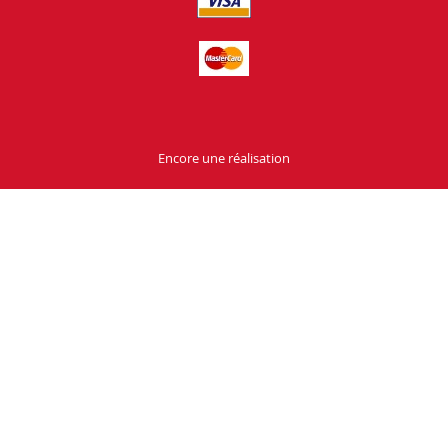
Encore une réalisation