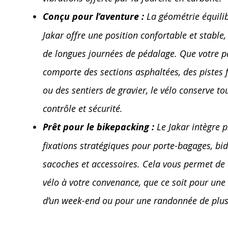
Conçu pour l’aventure :
La géométrie équili
Jakar offre une position confortable et stable,
de longues journées de pédalage. Que votre p
comporte des sections asphaltées, des pistes f
ou des sentiers de gravier, le vélo conserve to
contrôle et sécurité.
Prêt pour le bikepacking :
Le Jakar intègre p
fixations stratégiques pour porte-bagages, bi
sacoches et accessoires. Cela vous permet de 
vélo à votre convenance, que ce soit pour un
d’un week-end ou pour une randonnée de plusi