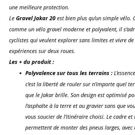
une meilleure protection.
Le
Gravel Jakar 20
est bien plus qu’un simple vélo.
comme un vélo gravel moderne et polyvalent, il s’ad
cyclistes qui veulent explorer sans limites et vivre de
expériences sur deux roues.
Les + du produit :
Polyvalence sur tous les terrains :
L’essence
c’est la liberté de rouler sur n’importe quel ter
que le Jakar brille. Son design est optimisé p
l’asphalte à la terre et au gravier sans que vo
vous soucier de l’itinéraire choisi. Le cadre et
permettent de monter des pneus larges, avec