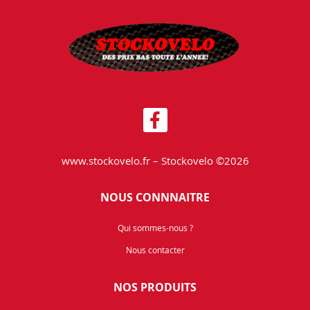
www.stockovelo.fr – Stockovelo ©2026
NOUS CONNNAITRE
Qui sommes-nous ?
Nous contacter
NOS PRODUITS