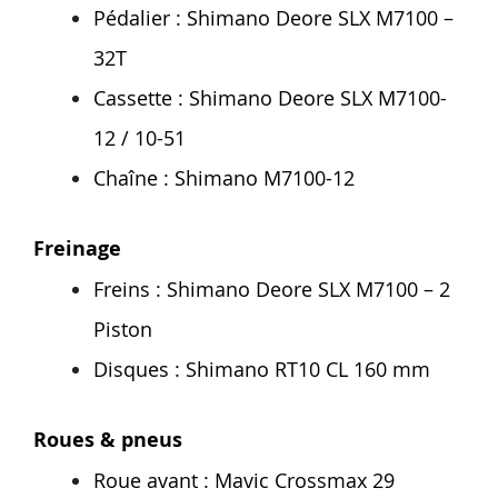
Pédalier : Shimano Deore SLX M7100 –
32T
Cassette : Shimano Deore SLX M7100-
12 / 10-51
Chaîne : Shimano M7100-12
Freinage
Freins : Shimano Deore SLX M7100 – 2
Piston
Disques : Shimano RT10 CL 160 mm
Roues & pneus
Roue avant : Mavic Crossmax 29