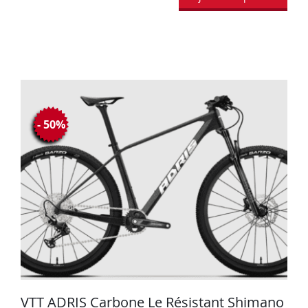
- 50%
VTT ADRIS Carbone Le Résistant Shimano