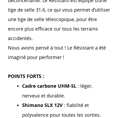
déconcertante. Le Résistant est équipé d’une
tige de selle 31.6, ce qui vous permet d’utiliser
une tige de selle télescopique, pour être
encore plus efficace sur tous les terrains
accidentés.
Nous avons pensé à tout ! Le Résistant a été
imaginé pour performer !
POINTS FORTS :
Cadre carbone UHM-SL
: léger,
nerveux et durable.
Shimano SLX 12V
: fiabilité et
polyvalence pour toutes les sorties.