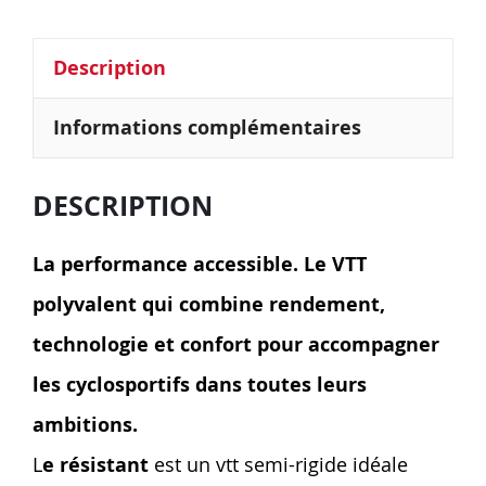
Description
Informations complémentaires
DESCRIPTION
La performance accessible. Le VTT
polyvalent qui combine rendement,
technologie et confort pour accompagner
les cyclosportifs dans toutes leurs
ambitions.
L
e résistant
est un vtt semi-rigide idéale