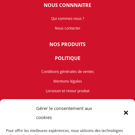
NOUS CONNNAITRE
Qui sommes-nous ?
Nous contacter
NOS PRODUITS
POLITIQUE
Conditions générales de ventes
Mentions légales
Livraison et retour produit
Politique de cookies (UE)
Gérer le consentement aux
Vélos de Route
cookies
VTT
Pour offrir les meilleures expériences, nous utilisons des technologies