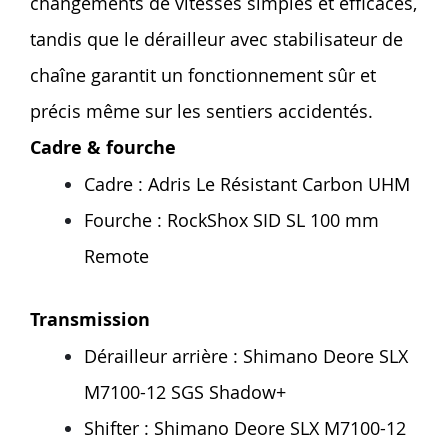
changements de vitesses simples et efficaces,
tandis que le dérailleur avec stabilisateur de
chaîne garantit un fonctionnement sûr et
précis même sur les sentiers accidentés.
Cadre & fourche
Cadre : Adris Le Résistant Carbon UHM
Fourche : RockShox SID SL 100 mm
Remote
Transmission
Dérailleur arrière : Shimano Deore SLX
M7100-12 SGS Shadow+
Shifter : Shimano Deore SLX M7100-12