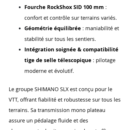
Fourche RockShox SID 100 mm
:
confort et contrôle sur terrains variés.
Géométrie équilibrée
: maniabilité et
stabilité sur tous les sentiers.
Intégration soignée & compatibilité
tige de selle télescopique
: pilotage
moderne et évolutif.
Le groupe SHIMANO SLX est conçu pour le
VTT, offrant fiabilité et robustesse sur tous les
terrains. Sa transmission mono plateau
assure un pédalage fluide et des