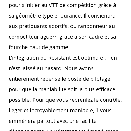
pour s’initier au VTT de compétition grâce à
sa géométrie type endurance. Il conviendra
aux pratiquants sportifs, du randonneur au
compétiteur aguerri grâce à son cadre et sa
fourche haut de gamme
L’intégration du Résistant est optimale : rien
n’est laissé au hasard. Nous avons
entièrement repensé le poste de pilotage
pour que la maniabilité soit la plus efficace
possible. Pour que vous repreniez le contrôle.
Léger et incroyablement maniable, il vous
emmènera partout avec une facilité