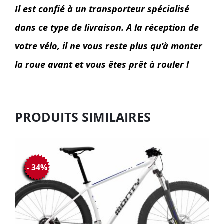
Il est confié à un transporteur spécialisé
dans ce type de livraison. A la réception de
votre vélo, il ne vous reste plus qu’à monter
la roue avant et vous êtes prêt à rouler !
PRODUITS SIMILAIRES
- 34%