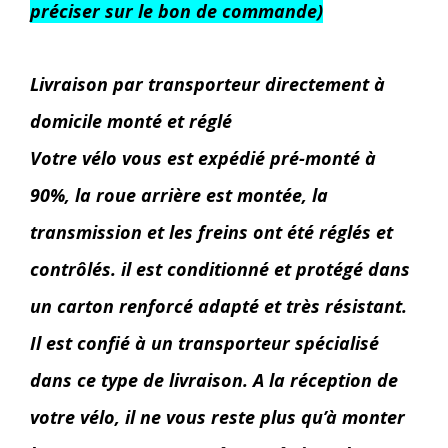
préciser sur le bon de commande)
Livraison par transporteur directement à
domicile monté et réglé
Votre vélo vous est expédié pré-monté à
90%, la roue arrière est montée, la
transmission et les freins ont été réglés et
contrôlés. il est conditionné et protégé dans
un carton renforcé adapté et très résistant.
Il est confié à un transporteur spécialisé
dans ce type de livraison. A la réception de
votre vélo, il ne vous reste plus qu’à monter