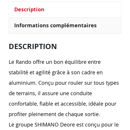
Description
Informations complémentaires
DESCRIPTION
Le Rando offre un bon équilibre entre
stabilité et agilité grâce à son cadre en
aluminium. Conçu pour rouler sur tous types
de terrains, il assure une conduite
confortable, fiable et accessible, idéale pour
profiter pleinement de chaque sortie.
Le groupe SHIMANO Deore est conçu pour le