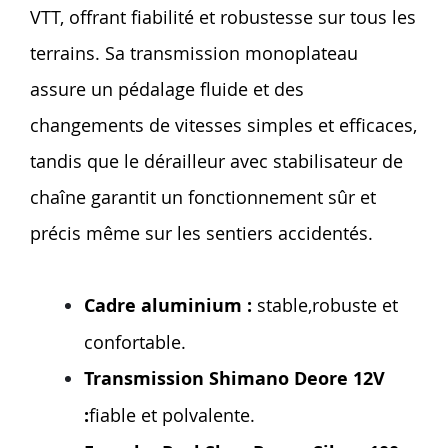
VTT, offrant fiabilité et robustesse sur tous les
terrains. Sa transmission monoplateau
assure un pédalage fluide et des
changements de vitesses simples et efficaces,
tandis que le dérailleur avec stabilisateur de
chaîne garantit un fonctionnement sûr et
précis même sur les sentiers accidentés.
Cadre aluminium :
stable,robuste et
confortable.
Transmission Shimano Deore 12V
:
fiable et polvalente.