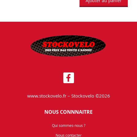
Ajouter au panier
www.stockovelo.fr – Stockovelo ©2026
NOUS CONNNAITRE
Qui sommes-nous ?
Nous contacter