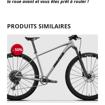
la roue avant et vous êtes prêt à rouler !
PRODUITS SIMILAIRES
- 50%