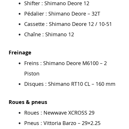
Shifter : Shimano Deore 12
Pédalier : Shimano Deore – 32T
Cassette : Shimano Deore 12 / 10-51
Chaîne : Shimano 12
Freinage
Freins : Shimano Deore M6100 – 2
Piston
Disques : Shimano RT10 CL – 160 mm
Roues & pneus
Roues : Newwave XCROSS 29
Pneus : Vittoria Barzo – 29×2.25