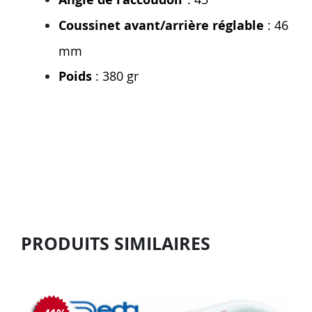
Coussinet avant/arrière réglable
: 46
mm
Poids
: 380 gr
PRODUITS SIMILAIRES