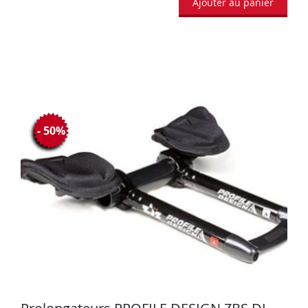
Ajouter au panier
- 50%